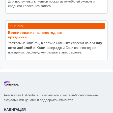
Для постоянных клиентов прокат автомобилей эконом и
среднего класса без залога.
10.11.2022
Бронирование на новогодние
праздники
аренду
Уважаемые клиенты, в связи с большим спросом на
автомобилей в Калининграде
и Сочи на новогодние
праздники, рекомендуем заказать авто заранее.
Автопрокат CaRental в Лазаревском с онлайн-бронированием,
актуальными ценами и поддержкой клиентов.
НАВИГАЦИЯ