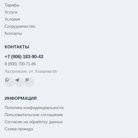
Тарифы
Услуги
Условия
Сотрудничество
Контакты
КОНТАКТЫ
+7 (906) 183-90-43
8 (800) 700-71-86
Лазаревское, ул. Лазарева 68
ИНФОРМАЦИЯ
Политика конфиденциальности
Пользовательское соглашение
Согласие на обработку данных
Схема проезда