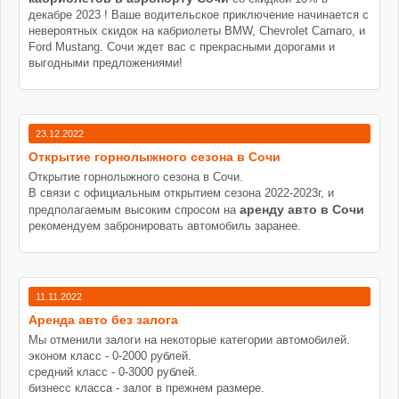
декабре 2023 ! Ваше водительское приключение начинается с
невероятных скидок на кабриолеты BMW, Chevrolet Camaro, и
Ford Mustang. Сочи ждет вас с прекрасными дорогами и
выгодными предложениями!
23.12.2022
Открытие горнолыжного сезона в Сочи
Открытие горнолыжного сезона в Сочи.
В связи с официальным открытием сезона 2022-2023г, и
аренду авто в Сочи
предполагаемым высоким спросом на
рекомендуем забронировать автомобиль заранее.
11.11.2022
Аренда авто без залога
Мы отменили залоги на некоторые категории автомобилей.
эконом класс - 0-2000 рублей.
средний класс - 0-3000 рублей.
бизнесс класса - залог в прежнем размере.