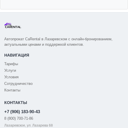
Автопрокат CaRental в Лазаревском с онлайн-бронированием,
актуальными ценами и поддержкой клиентов.
НАВИГАЦИЯ
Тарифы
Услуги
Условия
Сотрудничество
Контакты
КОНТАКТЫ
+7 (906) 183-90-43
8 (800) 700-71-86
Лазаревское, ул. Лазарева 68