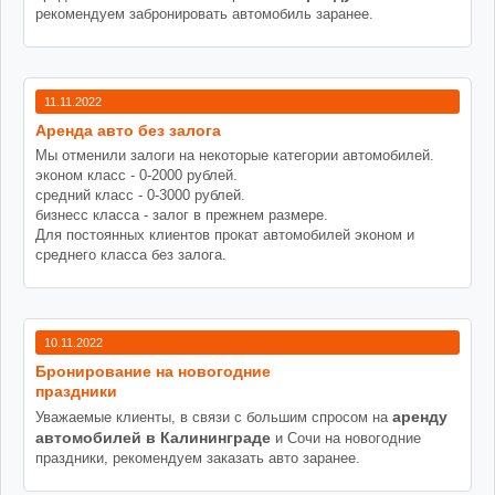
рекомендуем забронировать автомобиль заранее.
11.11.2022
Аренда авто без залога
Мы отменили залоги на некоторые категории автомобилей.
эконом класс - 0-2000 рублей.
средний класс - 0-3000 рублей.
бизнесс класса - залог в прежнем размере.
Для постоянных клиентов прокат автомобилей эконом и
среднего класса без залога.
10.11.2022
Бронирование на новогодние
праздники
аренду
Уважаемые клиенты, в связи с большим спросом на
автомобилей в Калининграде
и Сочи на новогодние
праздники, рекомендуем заказать авто заранее.