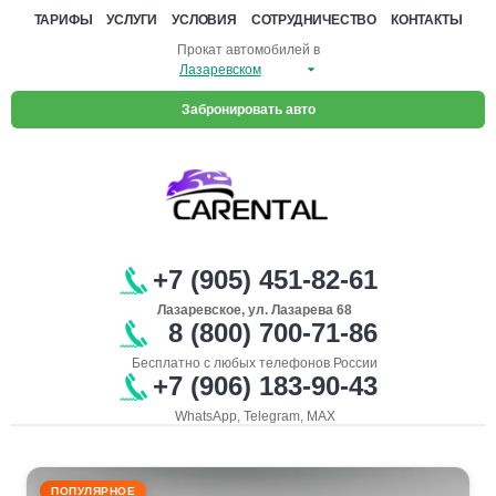
ТАРИФЫ
УСЛУГИ
УСЛОВИЯ
СОТРУДНИЧЕСТВО
КОНТАКТЫ
Прокат автомобилей в
Забронировать авто
+7 (905) 451-82-61
Лазаревское, ул. Лазарева 68
8 (800) 700-71-86
Бесплатно с любых телефонов России
+7 (906) 183-90-43
WhatsApp, Telegram, MAX
ПОПУЛЯРНОЕ