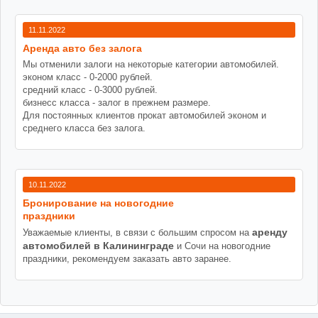
11.11.2022
Аренда авто без залога
Мы отменили залоги на некоторые категории автомобилей.
эконом класс - 0-2000 рублей.
средний класс - 0-3000 рублей.
бизнесс класса - залог в прежнем размере.
Для постоянных клиентов прокат автомобилей эконом и
среднего класса без залога.
10.11.2022
Бронирование на новогодние
праздники
аренду
Уважаемые клиенты, в связи с большим спросом на
автомобилей в Калининграде
и Сочи на новогодние
праздники, рекомендуем заказать авто заранее.