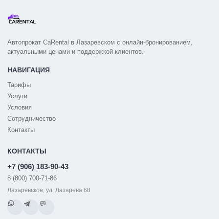
Автопрокат CaRental в Лазаревском с онлайн-бронированием,
актуальными ценами и поддержкой клиентов.
НАВИГАЦИЯ
Тарифы
Услуги
Условия
Сотрудничество
Контакты
КОНТАКТЫ
+7 (906) 183-90-43
8 (800) 700-71-86
Лазаревское, ул. Лазарева 68