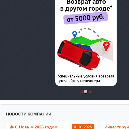
НОВОСТИ КОМПАНИИ
🎄 С Новым 2026 годом!
Инвестируй
01.01.2026