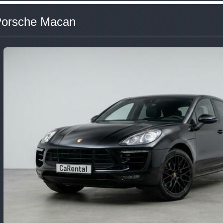
orsche Macan