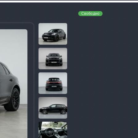
Свободно