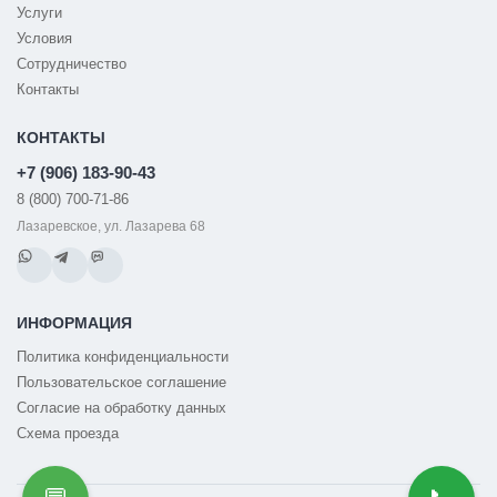
Услуги
Условия
Сотрудничество
Контакты
КОНТАКТЫ
+7 (906) 183-90-43
8 (800) 700-71-86
Лазаревское, ул. Лазарева 68
ИНФОРМАЦИЯ
Политика конфиденциальности
Пользовательское соглашение
Согласие на обработку данных
Схема проезда