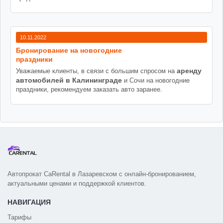
10.11.2022
Бронирование на новогодние
праздники
аренду
Уважаемые клиенты, в связи с большим спросом на
автомобилей в Калининграде
и Сочи на новогодние
праздники, рекомендуем заказать авто заранее.
Автопрокат CaRental в Лазаревском с онлайн-бронированием,
актуальными ценами и поддержкой клиентов.
НАВИГАЦИЯ
Тарифы