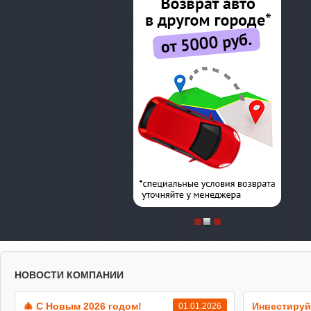
НОВОСТИ КОМПАНИИ
🎄 С Новым 2026 годом!
Инвестируй
01.01.2026