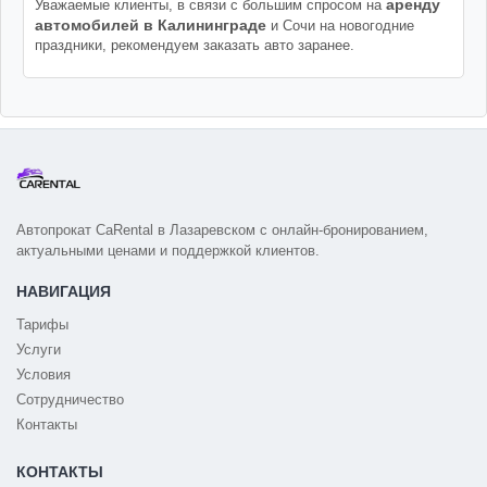
аренду
Уважаемые клиенты, в связи с большим спросом на
автомобилей в Калининграде
и Сочи на новогодние
праздники, рекомендуем заказать авто заранее.
Автопрокат CaRental в Лазаревском с онлайн-бронированием,
актуальными ценами и поддержкой клиентов.
НАВИГАЦИЯ
Тарифы
Услуги
Условия
Сотрудничество
Контакты
КОНТАКТЫ