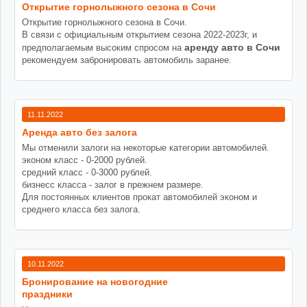
Открытие горнолыжного сезона в Сочи
Открытие горнолыжного сезона в Сочи.
В связи с официальным открытием сезона 2022-2023г, и
аренду авто в Сочи
предполагаемым высоким спросом на
рекомендуем забронировать автомобиль заранее.
11.11.2022
Аренда авто без залога
Мы отменили залоги на некоторые категории автомобилей.
эконом класс - 0-2000 рублей.
средний класс - 0-3000 рублей.
бизнесс класса - залог в прежнем размере.
Для постоянных клиентов прокат автомобилей эконом и
среднего класса без залога.
10.11.2022
Бронирование на новогодние
праздники